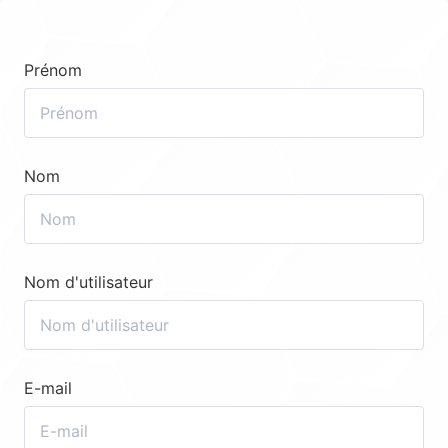
Prénom
Nom
Nom d'utilisateur
E-mail