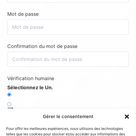
Mot de passe
Confirmation du mot de passe
Vérification humaine
Sélectionnez le Un.
2️⃣
Gérer le consentement
3️⃣
Pour offrir les meilleures expériences, nous utilisons des technologies
telles que les cookies pour stocker et/ou accéder aux informations des