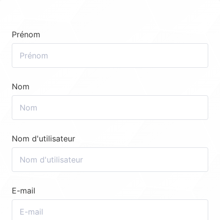
Prénom
Nom
Nom d'utilisateur
E-mail