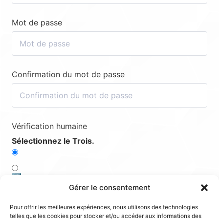
Mot de passe
Confirmation du mot de passe
Vérification humaine
Sélectionnez le Trois.
4️⃣
Gérer le consentement
5️⃣
Pour offrir les meilleures expériences, nous utilisons des technologies
telles que les cookies pour stocker et/ou accéder aux informations des