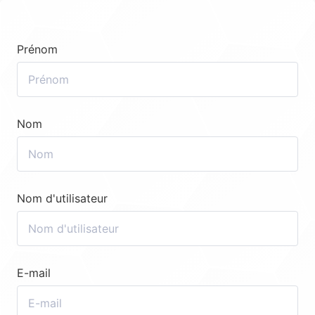
Prénom
Nom
Nom d'utilisateur
E-mail