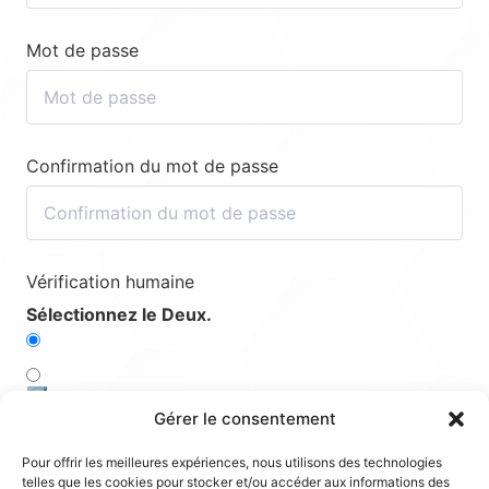
Mot de passe
Confirmation du mot de passe
Vérification humaine
Sélectionnez le Deux.
1️⃣
Gérer le consentement
4️⃣
Pour offrir les meilleures expériences, nous utilisons des technologies
telles que les cookies pour stocker et/ou accéder aux informations des