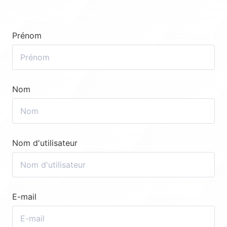
Prénom
Nom
Nom d'utilisateur
E-mail