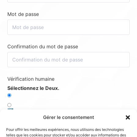
Mot de passe
Confirmation du mot de passe
Vérification humaine
Sélectionnez le Deux.
2️⃣
Gérer le consentement
3️⃣
Pour offrir les meilleures expériences, nous utilisons des technologies
telles que les cookies pour stocker et/ou accéder aux informations des