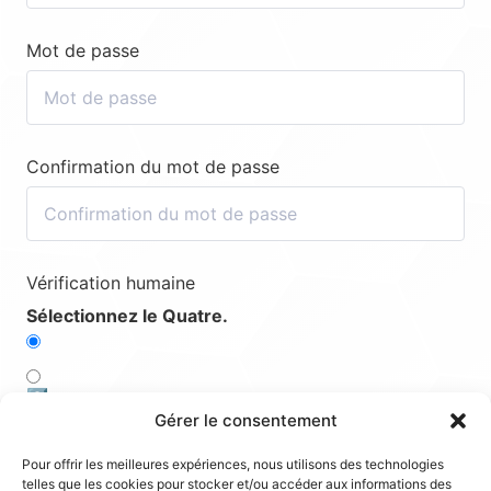
Mot de passe
Confirmation du mot de passe
Vérification humaine
Sélectionnez le Quatre.
2️⃣
Gérer le consentement
5️⃣
Pour offrir les meilleures expériences, nous utilisons des technologies
telles que les cookies pour stocker et/ou accéder aux informations des