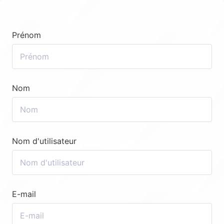
Prénom
Nom
Nom d'utilisateur
E-mail