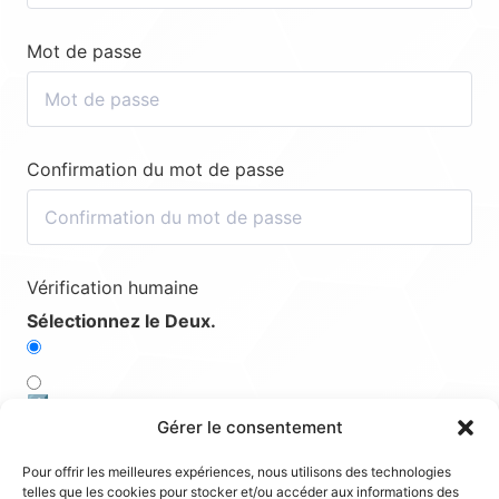
Mot de passe
Confirmation du mot de passe
Vérification humaine
Sélectionnez le Deux.
4️⃣
Gérer le consentement
2️⃣
Pour offrir les meilleures expériences, nous utilisons des technologies
telles que les cookies pour stocker et/ou accéder aux informations des