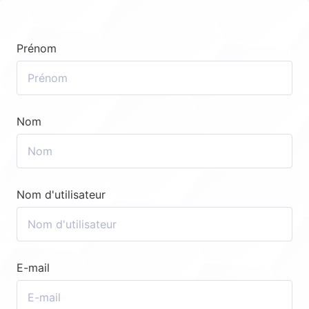
Prénom
Nom
Nom d'utilisateur
E-mail