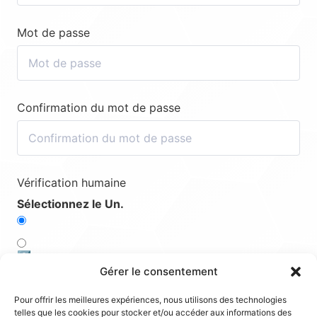
Mot de passe
Confirmation du mot de passe
Vérification humaine
Sélectionnez le Un.
2️⃣
Gérer le consentement
1️⃣
Pour offrir les meilleures expériences, nous utilisons des technologies
telles que les cookies pour stocker et/ou accéder aux informations des