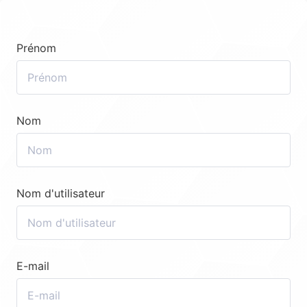
Prénom
Nom
Nom d'utilisateur
E-mail