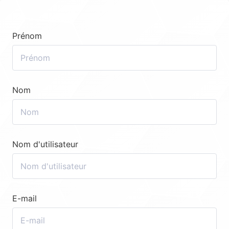
Prénom
Nom
Nom d'utilisateur
E-mail