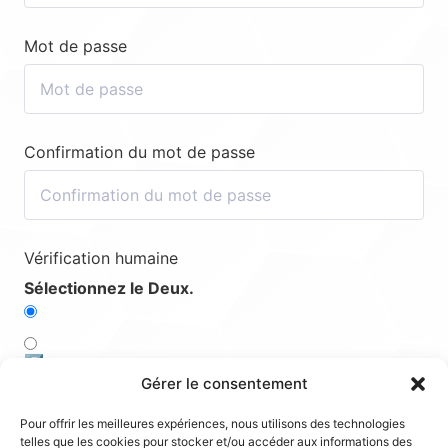
Mot de passe
Confirmation du mot de passe
Vérification humaine
Sélectionnez le Deux.
5️⃣
Gérer le consentement
3️⃣
Pour offrir les meilleures expériences, nous utilisons des technologies
telles que les cookies pour stocker et/ou accéder aux informations des