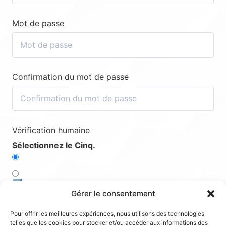
Mot de passe
Confirmation du mot de passe
Vérification humaine
Sélectionnez le Cinq.
1️⃣
Gérer le consentement
5️⃣
Pour offrir les meilleures expériences, nous utilisons des technologies
telles que les cookies pour stocker et/ou accéder aux informations des