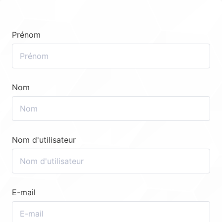
Prénom
Nom
Nom d'utilisateur
E-mail