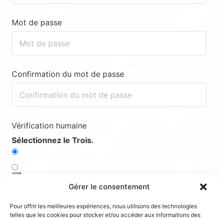
Mot de passe
Confirmation du mot de passe
Vérification humaine
Sélectionnez le Trois.
2️⃣
Gérer le consentement
3️⃣
Pour offrir les meilleures expériences, nous utilisons des technologies
telles que les cookies pour stocker et/ou accéder aux informations des