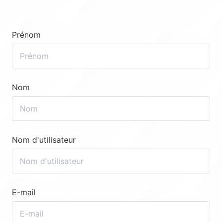
Prénom
Nom
Nom d'utilisateur
E-mail