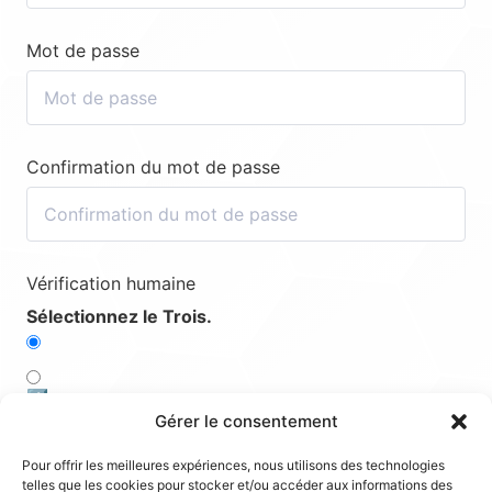
Mot de passe
Confirmation du mot de passe
Vérification humaine
Sélectionnez le Trois.
4️⃣
Gérer le consentement
2️⃣
Pour offrir les meilleures expériences, nous utilisons des technologies
telles que les cookies pour stocker et/ou accéder aux informations des