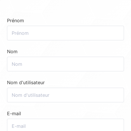
Prénom
Nom
Nom d'utilisateur
E-mail