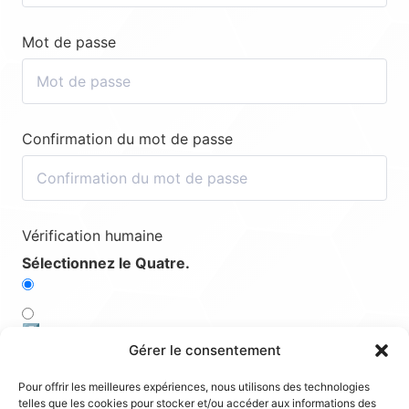
Mot de passe
Confirmation du mot de passe
Vérification humaine
Sélectionnez le Quatre.
5️⃣
Gérer le consentement
4️⃣
Pour offrir les meilleures expériences, nous utilisons des technologies
telles que les cookies pour stocker et/ou accéder aux informations des