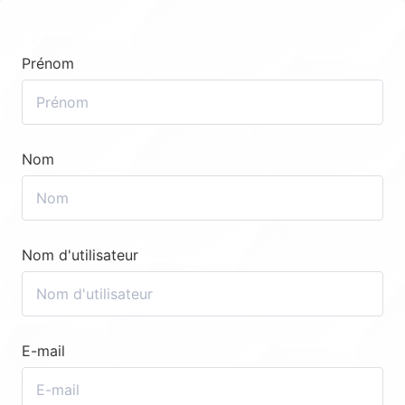
Prénom
Nom
Nom d'utilisateur
E-mail