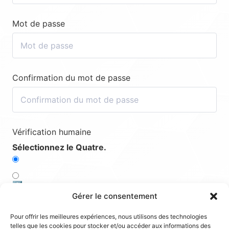
Mot de passe
Confirmation du mot de passe
Vérification humaine
Sélectionnez le Quatre.
2️⃣
Gérer le consentement
5️⃣
Pour offrir les meilleures expériences, nous utilisons des technologies
telles que les cookies pour stocker et/ou accéder aux informations des