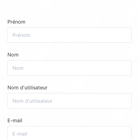
Prénom
Nom
Nom d'utilisateur
E-mail