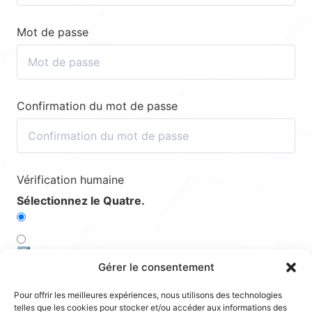
Mot de passe
Confirmation du mot de passe
Vérification humaine
Sélectionnez le Quatre.
5️⃣
Gérer le consentement
1️⃣
Pour offrir les meilleures expériences, nous utilisons des technologies
telles que les cookies pour stocker et/ou accéder aux informations des