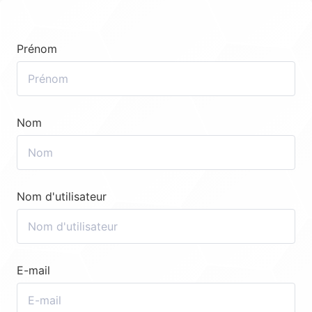
Prénom
Nom
Nom d'utilisateur
E-mail