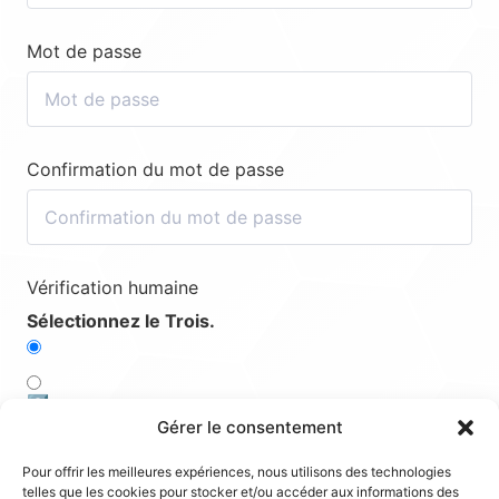
Mot de passe
Confirmation du mot de passe
Vérification humaine
Sélectionnez le Trois.
2️⃣
Gérer le consentement
5️⃣
Pour offrir les meilleures expériences, nous utilisons des technologies
telles que les cookies pour stocker et/ou accéder aux informations des