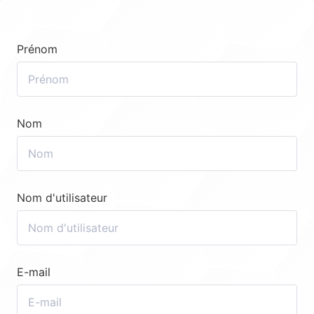
Prénom
Nom
Nom d'utilisateur
E-mail