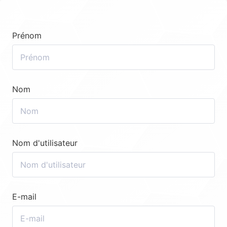
Prénom
Nom
Nom d'utilisateur
E-mail