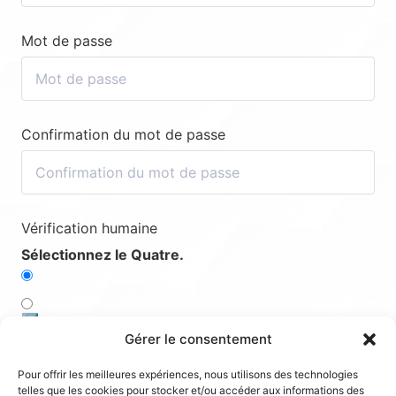
Mot de passe
Confirmation du mot de passe
Vérification humaine
Sélectionnez le Quatre.
1️⃣
Gérer le consentement
5️⃣
Pour offrir les meilleures expériences, nous utilisons des technologies
telles que les cookies pour stocker et/ou accéder aux informations des