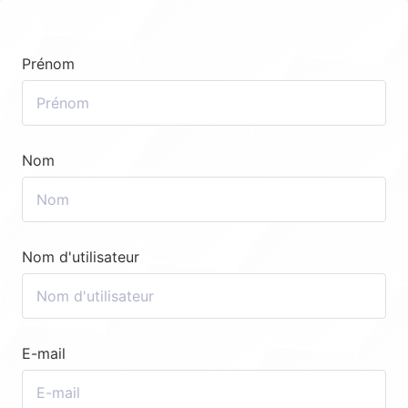
Prénom
Nom
Nom d'utilisateur
E-mail