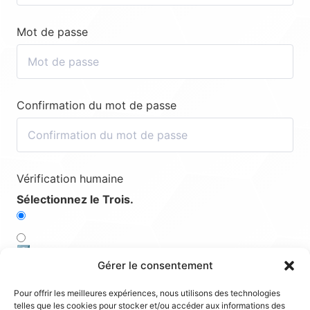
Mot de passe
Confirmation du mot de passe
Vérification humaine
Sélectionnez le Trois.
3️⃣
Gérer le consentement
2️⃣
Pour offrir les meilleures expériences, nous utilisons des technologies
telles que les cookies pour stocker et/ou accéder aux informations des