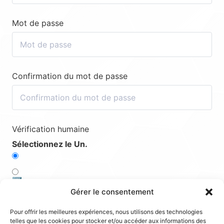
Mot de passe
Confirmation du mot de passe
Vérification humaine
Sélectionnez le Un.
1️⃣
Gérer le consentement
5️⃣
Pour offrir les meilleures expériences, nous utilisons des technologies
telles que les cookies pour stocker et/ou accéder aux informations des