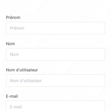
Prénom
Nom
Nom d'utilisateur
E-mail