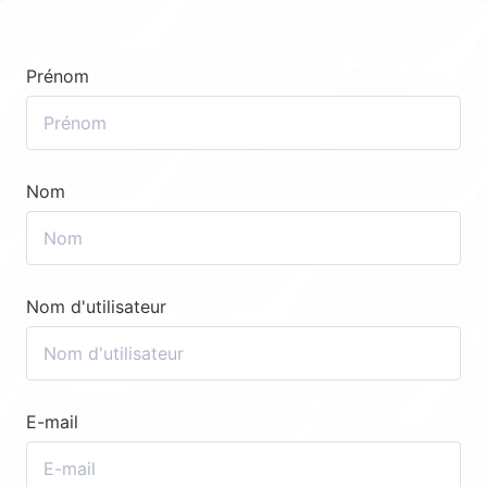
Prénom
Nom
Nom d'utilisateur
E-mail