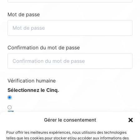
Mot de passe
Confirmation du mot de passe
Vérification humaine
Sélectionnez le Cinq.
5️⃣
Gérer le consentement
4️⃣
Pour offrir les meilleures expériences, nous utilisons des technologies
telles que les cookies pour stocker et/ou accéder aux informations des