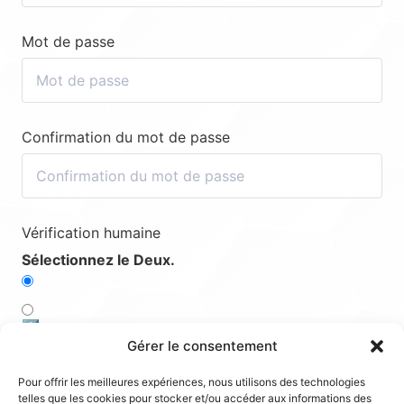
Mot de passe
Confirmation du mot de passe
Vérification humaine
Sélectionnez le Deux.
2️⃣
Gérer le consentement
1️⃣
Pour offrir les meilleures expériences, nous utilisons des technologies
telles que les cookies pour stocker et/ou accéder aux informations des