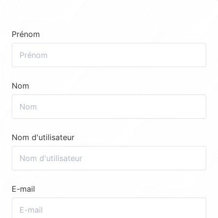
Prénom
Nom
Nom d'utilisateur
E-mail