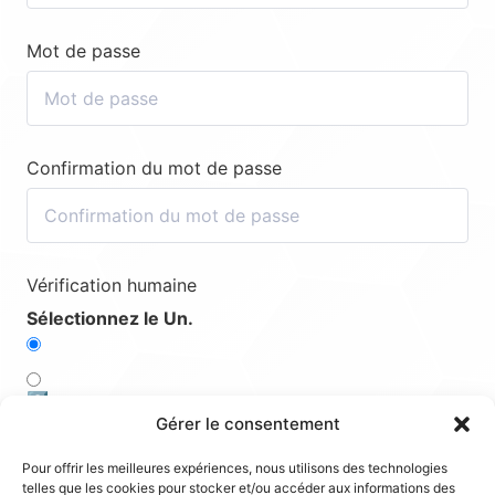
Mot de passe
Confirmation du mot de passe
Vérification humaine
Sélectionnez le Un.
3️⃣
Gérer le consentement
2️⃣
Pour offrir les meilleures expériences, nous utilisons des technologies
telles que les cookies pour stocker et/ou accéder aux informations des