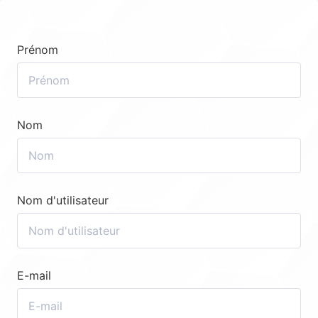
Prénom
Nom
Nom d'utilisateur
E-mail