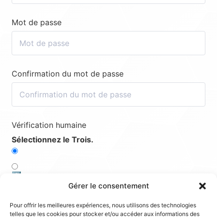
Mot de passe
Confirmation du mot de passe
Vérification humaine
Sélectionnez le Trois.
3️⃣
Gérer le consentement
5️⃣
Pour offrir les meilleures expériences, nous utilisons des technologies
telles que les cookies pour stocker et/ou accéder aux informations des