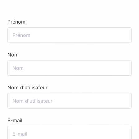
Prénom
Nom
Nom d'utilisateur
E-mail