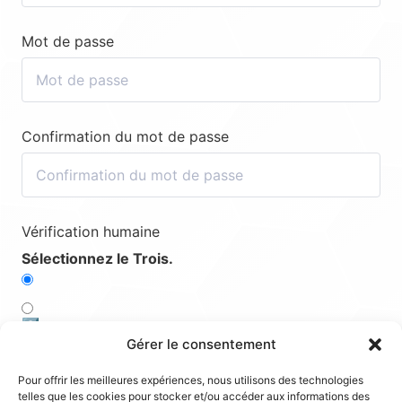
Mot de passe
Confirmation du mot de passe
Vérification humaine
Sélectionnez le Trois.
3️⃣
Gérer le consentement
1️⃣
Pour offrir les meilleures expériences, nous utilisons des technologies
telles que les cookies pour stocker et/ou accéder aux informations des