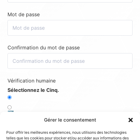
Mot de passe
Confirmation du mot de passe
Vérification humaine
Sélectionnez le Cinq.
3️⃣
Gérer le consentement
5️⃣
Pour offrir les meilleures expériences, nous utilisons des technologies
telles que les cookies pour stocker et/ou accéder aux informations des