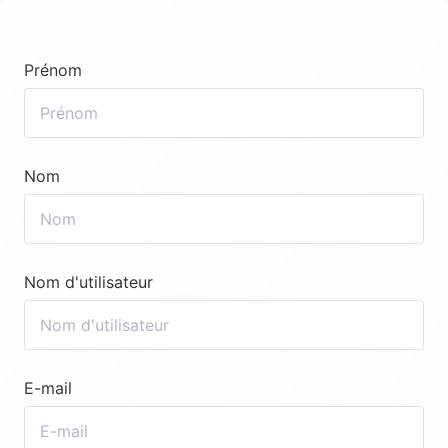
Prénom
Nom
Nom d'utilisateur
E-mail