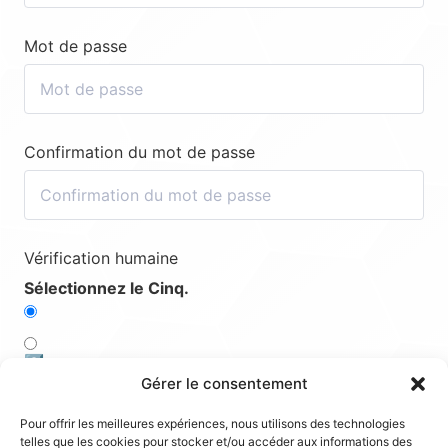
Mot de passe
Confirmation du mot de passe
Vérification humaine
Sélectionnez le Cinq.
2️⃣
Gérer le consentement
3️⃣
Pour offrir les meilleures expériences, nous utilisons des technologies
telles que les cookies pour stocker et/ou accéder aux informations des