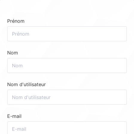
Prénom
Nom
Nom d'utilisateur
E-mail