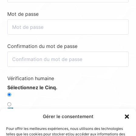
Mot de passe
Confirmation du mot de passe
Vérification humaine
Sélectionnez le Cinq.
4️⃣
Gérer le consentement
3️⃣
Pour offrir les meilleures expériences, nous utilisons des technologies
telles que les cookies pour stocker et/ou accéder aux informations des