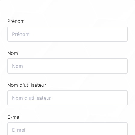
Prénom
Nom
Nom d'utilisateur
E-mail