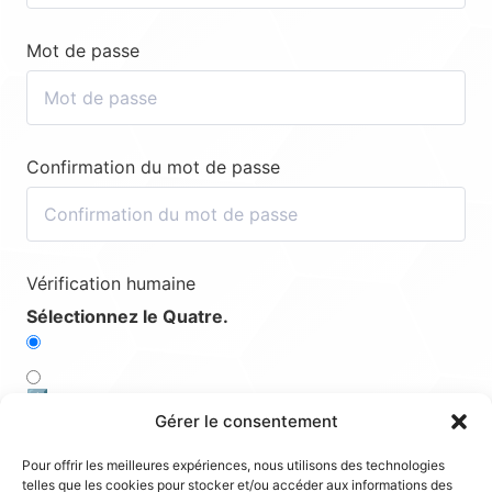
Mot de passe
Confirmation du mot de passe
Vérification humaine
Sélectionnez le Quatre.
1️⃣
Gérer le consentement
5️⃣
Pour offrir les meilleures expériences, nous utilisons des technologies
telles que les cookies pour stocker et/ou accéder aux informations des