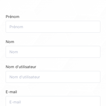
Prénom
Nom
Nom d'utilisateur
E-mail