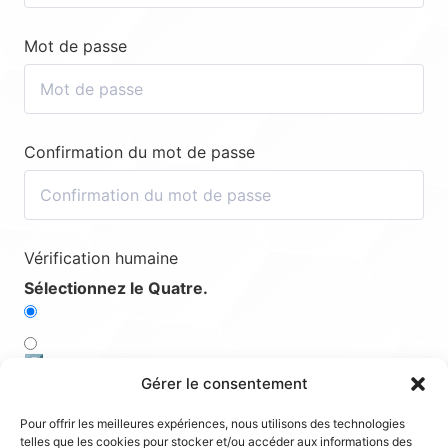
Mot de passe
Confirmation du mot de passe
Vérification humaine
Sélectionnez le Quatre.
5️⃣
Gérer le consentement
1️⃣
Pour offrir les meilleures expériences, nous utilisons des technologies
telles que les cookies pour stocker et/ou accéder aux informations des