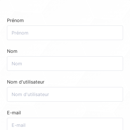
Prénom
Nom
Nom d'utilisateur
E-mail