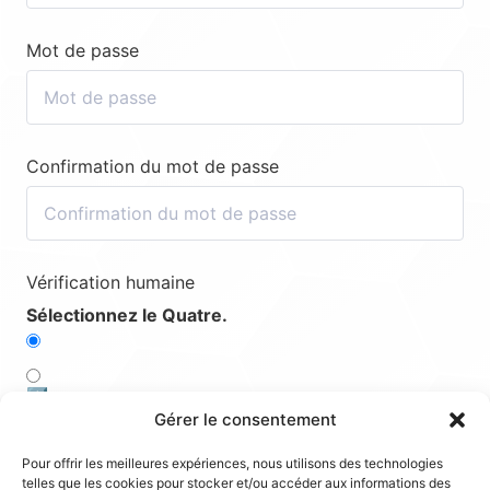
Mot de passe
Confirmation du mot de passe
Vérification humaine
Sélectionnez le Quatre.
1️⃣
Gérer le consentement
4️⃣
Pour offrir les meilleures expériences, nous utilisons des technologies
telles que les cookies pour stocker et/ou accéder aux informations des