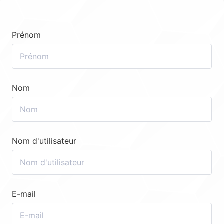
Prénom
Nom
Nom d'utilisateur
E-mail