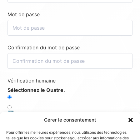
Mot de passe
Confirmation du mot de passe
Vérification humaine
Sélectionnez le Quatre.
2️⃣
Gérer le consentement
3️⃣
Pour offrir les meilleures expériences, nous utilisons des technologies
telles que les cookies pour stocker et/ou accéder aux informations des