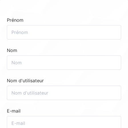
Prénom
Nom
Nom d'utilisateur
E-mail