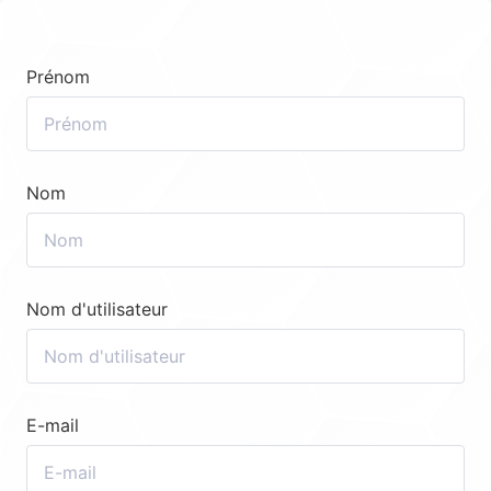
Prénom
Nom
Nom d'utilisateur
E-mail