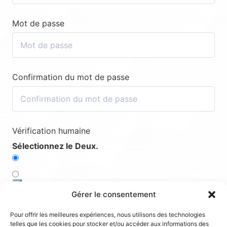
Mot de passe
Confirmation du mot de passe
Vérification humaine
Sélectionnez le Deux.
3️⃣
Gérer le consentement
1️⃣
Pour offrir les meilleures expériences, nous utilisons des technologies
telles que les cookies pour stocker et/ou accéder aux informations des