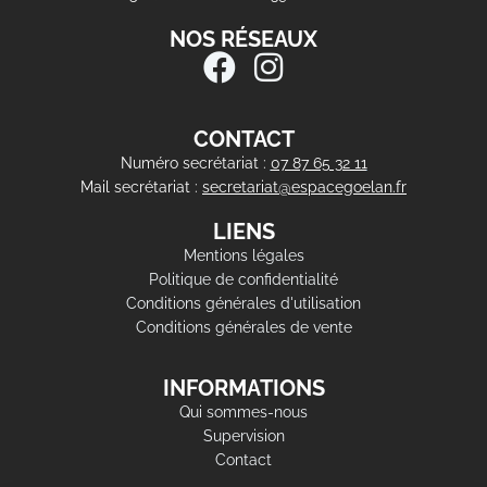
NOS RÉSEAUX
CONTACT
Numéro secrétariat :
07 87 65 32 11
Mail secrétariat :
secretariat@espacegoelan.fr
LIENS
Mentions légales
Politique de confidentialité
Conditions générales d'utilisation
Conditions générales de vente
INFORMATIONS
Qui sommes-nous
Supervision
Contact