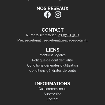
NOS RÉSEAUX
CONTACT
Numéro secrétariat :
07 87 65 32 11
Mail secrétariat :
secretariat@espacegoelan.fr
LIENS
Mentions légales
Politique de confidentialité
Conditions générales d'utilisation
Conditions générales de vente
INFORMATIONS
Qui sommes-nous
Supervision
Contact