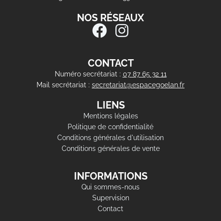
NOS RÉSEAUX
CONTACT
Numéro secrétariat :
07 87 65 32 11
Mail secrétariat :
secretariat@espacegoelan.fr
LIENS
Mentions légales
Politique de confidentialité
Conditions générales d'utilisation
Conditions générales de vente
INFORMATIONS
Qui sommes-nous
Supervision
Contact