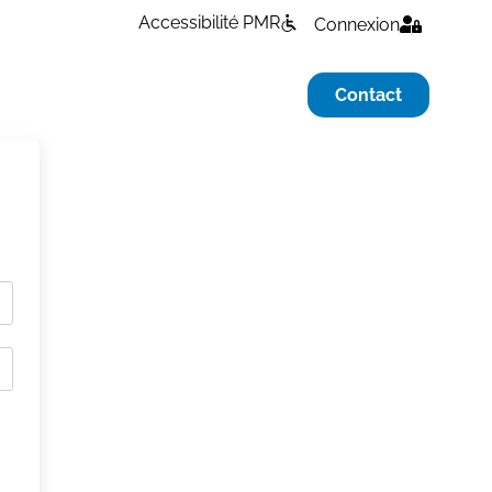
Accessibilité PMR
Connexion
Contact