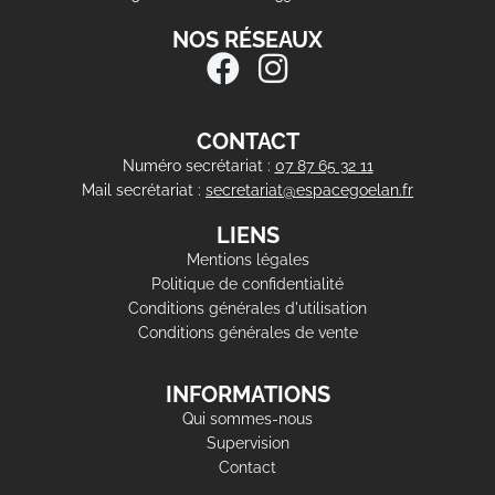
NOS RÉSEAUX
CONTACT
Numéro secrétariat :
07 87 65 32 11
Mail secrétariat :
secretariat@espacegoelan.fr
LIENS
Mentions légales
Politique de confidentialité
Conditions générales d'utilisation
Conditions générales de vente
INFORMATIONS
Qui sommes-nous
Supervision
Contact