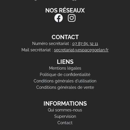
NOS RÉSEAUX
CONTACT
Numéro secrétariat :
07 87 65 32 11
Mail secrétariat :
secretariat@espacegoelan.fr
LIENS
Mentions légales
Politique de confidentialité
Conditions générales d'utilisation
Conditions générales de vente
INFORMATIONS
Qui sommes-nous
Supervision
Contact