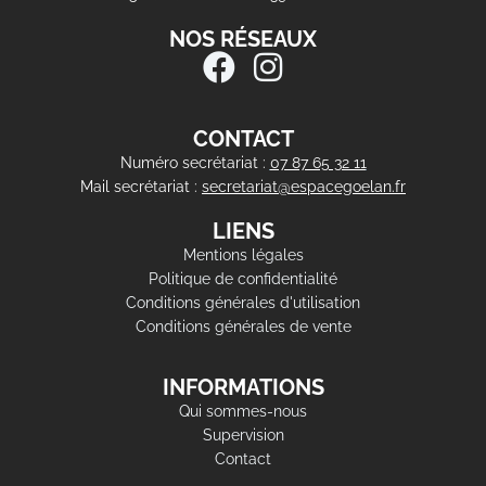
NOS RÉSEAUX
CONTACT
Numéro secrétariat :
07 87 65 32 11
Mail secrétariat :
secretariat@espacegoelan.fr
LIENS
Mentions légales
Politique de confidentialité
Conditions générales d'utilisation
Conditions générales de vente
INFORMATIONS
Qui sommes-nous
Supervision
Contact